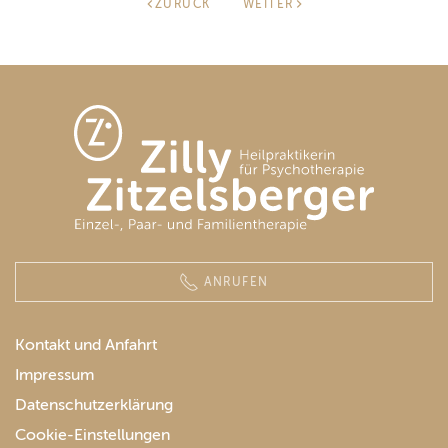
ZURÜCK
WEITER
ANRUFEN
Kontakt und Anfahrt
Impressum
Datenschutzerklärung
Cookie-Einstellungen