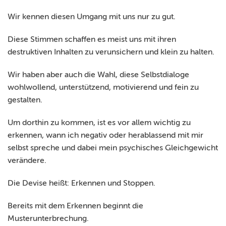
Wir kennen diesen Umgang mit uns nur zu gut.
Diese Stimmen schaffen es meist uns mit ihren
destruktiven Inhalten zu verunsichern und klein zu halten.
Wir haben aber auch die Wahl, diese Selbstdialoge
wohlwollend, unterstützend, motivierend und fein zu
gestalten.
Um dorthin zu kommen, ist es vor allem wichtig zu
erkennen, wann ich negativ oder herablassend mit mir
selbst spreche und dabei mein psychisches Gleichgewicht
verändere.
Die Devise heißt: Erkennen und Stoppen.
Bereits mit dem Erkennen beginnt die
Musterunterbrechung.