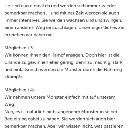
sie sind nun einmal da und werden sich immer wieder
bemerkbar machen … und mit der Zeit werden sie auch
immer intensiver. Sie werden wachsen und uns zwingen,
einen anderen Weg einzuschlagen. Unser eigentliches Ziel
erreichen wir dabei nie.
Möglichkeit 3:
Wir können ihnen den Kampf ansagen. Doch hier ist die
Chance zu gewinnen eher gering, denn zu mächtig, stark
und einfallsreich werden die Monster durch die Nahrung
»Kampf«.
Möglichkeit 4:
Wir nehmen unsere Monster einfach mit auf unserem
Weg.
Nun, es ist natürlich nicht angenehm Monster in seiner
Begleitung dabei zu haben. Sie werden sich auch hier
bemerkbar machen. Aber wir wissen nicht, was passieren