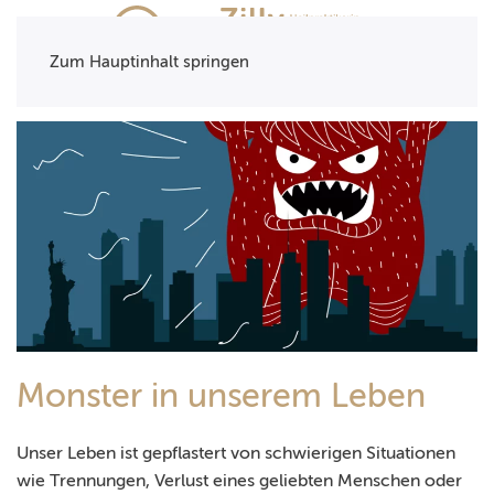
Zum Hauptinhalt springen
Monster in unserem Leben
Unser Leben ist gepflastert von schwierigen Situationen
wie Trennungen, Verlust eines geliebten Menschen oder