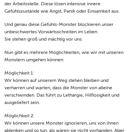
der Arbeitsstelle. Diese lösen intensive innere
Gefühlszustände wie Angst, Panik oder Einsamkeit aus.
Und genau diese Gefühls-Monster blockieren unser
unbeschwertes Vorwärtsschreiten im Leben.
Sie stehen groß und mächtig vor uns.
Nun gibt es mehrere Möglichkeiten, wie wir mit unseren
Monstern umgehen können:
Möglichkeit 1:
Wir können auf unserem Weg stehen bleiben und
verharren und warten, dass die Monster von alleine
verschwinden. Das führt zu Lethargie, Hilflosigkeit und
ausgeliefert sein.
Möglichkeit 2:
Wir können unsere Monster ignorieren, uns von ihnen
ablenken und so tun, als wären sie nicht vorhanden. Aber