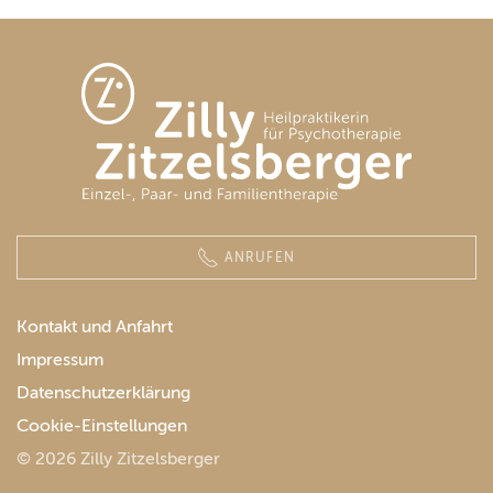
ANRUFEN
Kontakt und Anfahrt
Impressum
Datenschutzerklärung
Cookie-Einstellungen
© 2026 Zilly Zitzelsberger