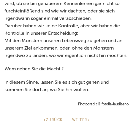
wird, ob sie bei genauerem Kennenlernen gar nicht so
furchteinflößend sind wie wir dachten, oder sie sich
irgendwann sogar einmal verabschieden.
Darüber haben wir keine Kontrolle, aber wir haben die
Kontrolle in unserer Entscheidung:
Mit den Monstern unseren Lebensweg zu gehen und an
unserem Ziel ankommen, oder, ohne den Monstern
irgendwo zu landen, wo wir eigentlich nicht hin möchten.
Wem geben Sie die Macht ?
In diesem Sinne, lassen Sie es sich gut gehen und
kommen Sie dort an, wo Sie hin wollen.
Photocredit:© fotolia-laudiseno
ZURÜCK
WEITER